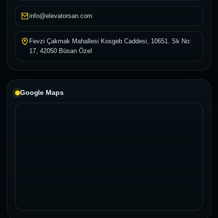
info@elevatorsan.com
Fevzi Çakmak Mahallesi Kosgeb Caddesi, 10651. Sk No:
17, 42050 Büsan Özel
Google Maps