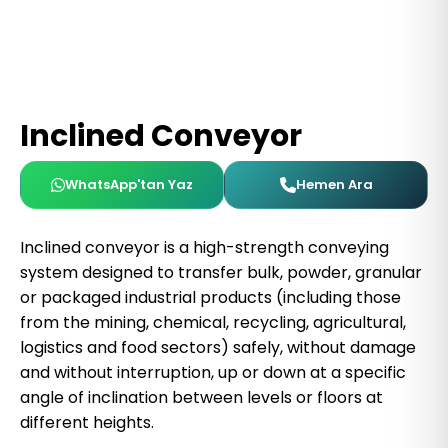
Inclined Conveyor
WhatsApp'tan Yaz
Hemen Ara
Inclined conveyor is a high-strength conveying
system designed to transfer bulk, powder, granular
or packaged industrial products (including those
from the mining, chemical, recycling, agricultural,
logistics and food sectors) safely, without damage
and without interruption, up or down at a specific
angle of inclination between levels or floors at
different heights.