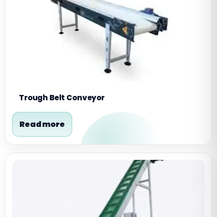
Trough Belt Conveyor
Read more