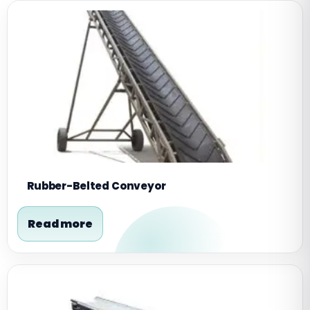
Rubber-Belted Conveyor
Read more