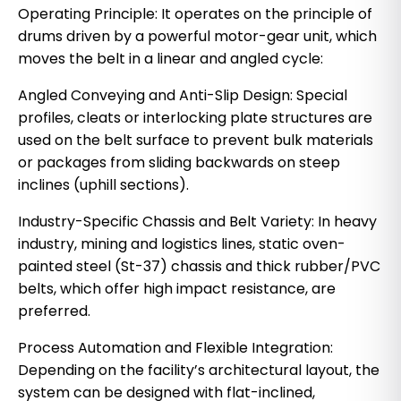
Operating Principle: It operates on the principle of
drums driven by a powerful motor-gear unit, which
moves the belt in a linear and angled cycle:
Angled Conveying and Anti-Slip Design: Special
profiles, cleats or interlocking plate structures are
used on the belt surface to prevent bulk materials
or packages from sliding backwards on steep
inclines (uphill sections).
Industry-Specific Chassis and Belt Variety: In heavy
industry, mining and logistics lines, static oven-
painted steel (St-37) chassis and thick rubber/PVC
belts, which offer high impact resistance, are
preferred.
Process Automation and Flexible Integration:
Depending on the facility’s architectural layout, the
system can be designed with flat-inclined,