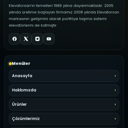
Elevatorsan’ın temelleri 1989 yılına dayanmaktadır. 2005
yılında üretime başlayan firmamız 2008 yılında Elevatorsan
markasının gelişimini alarak portföye taşıma sistemi
elevatörlerini de katmıştır.
Menüler
Anasayfa
Hakkımızda
Ürünler
Çözümlerimiz