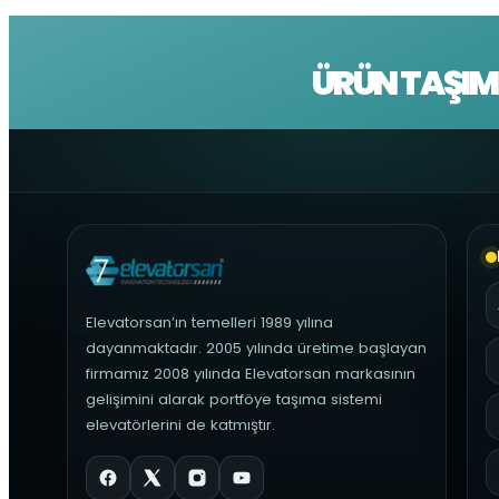
ÜRÜN TAŞIM
Elevatorsan’ın temelleri 1989 yılına
dayanmaktadır. 2005 yılında üretime başlayan
firmamız 2008 yılında Elevatorsan markasının
gelişimini alarak portföye taşıma sistemi
elevatörlerini de katmıştır.