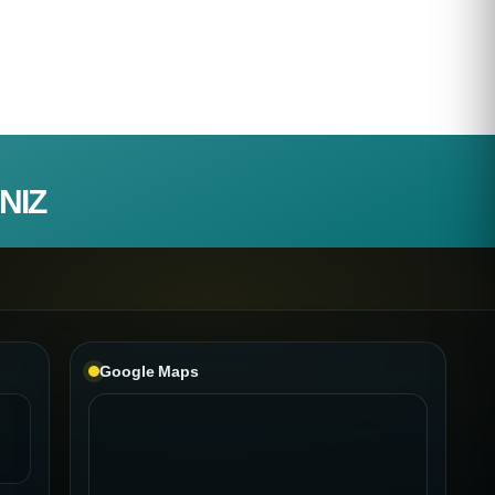
NIZ
Google Maps