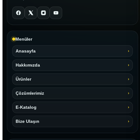
Menüler
Anasayfa
Hakkımızda
Ürünler
Çözümlerimiz
E-Katalog
Bize Ulaşın