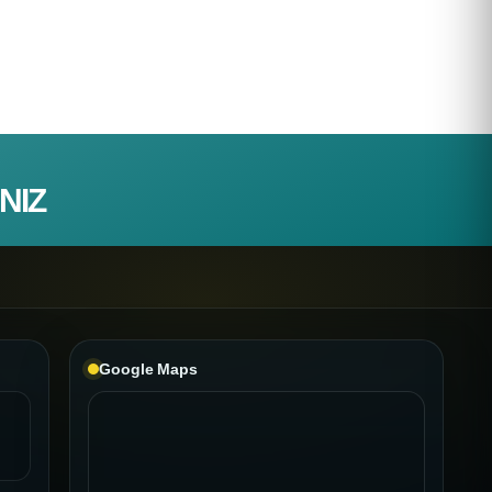
NIZ
Google Maps