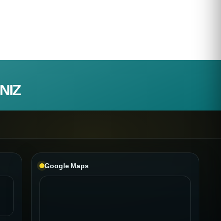
NIZ
Google Maps