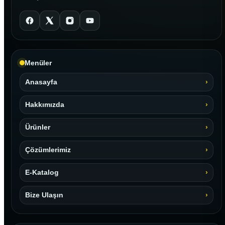
Menüler
Anasayfa
Hakkımızda
Ürünler
Çözümlerimiz
E-Katalog
Bize Ulaşın