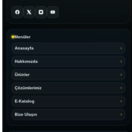
Menüler
Anasayfa
Hakkımızda
Ürünler
Çözümlerimiz
E-Katalog
Bize Ulaşın