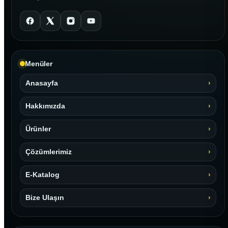
Menüler
Anasayfa
Hakkımızda
Ürünler
Çözümlerimiz
E-Katalog
Bize Ulaşın