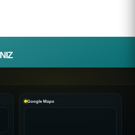
NIZ
Google Maps