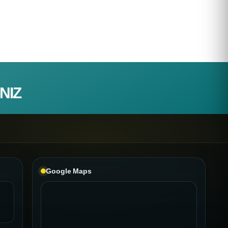
NIZ
Google Maps