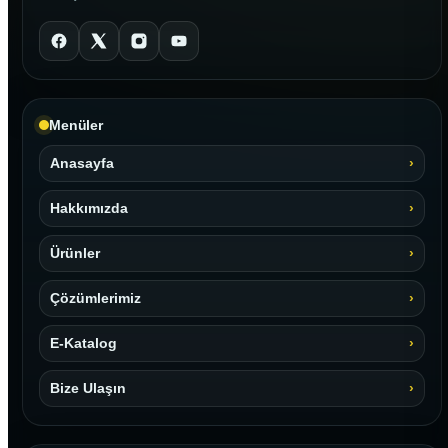
Menüler
Anasayfa
Hakkımızda
Ürünler
Çözümlerimiz
E-Katalog
Bize Ulaşın