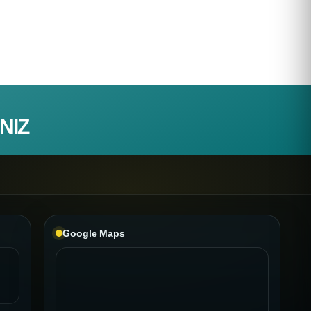
NIZ
Google Maps