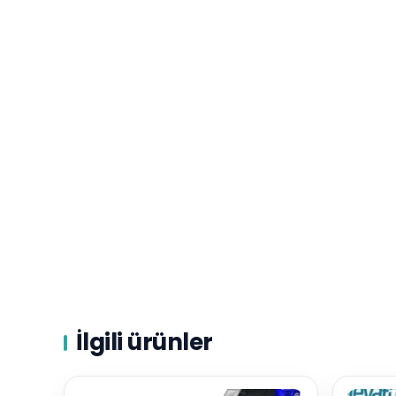
İlgili ürünler