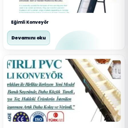
Eğimli Konveyör
Devamını oku