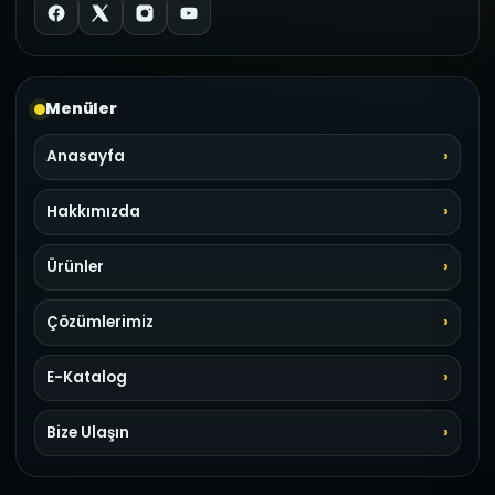
Menüler
Anasayfa
Hakkımızda
Ürünler
Çözümlerimiz
E-Katalog
Bize Ulaşın