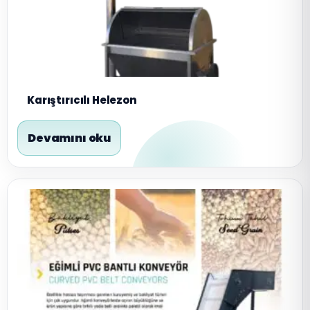
Karıştırıcılı Helezon
Devamını oku