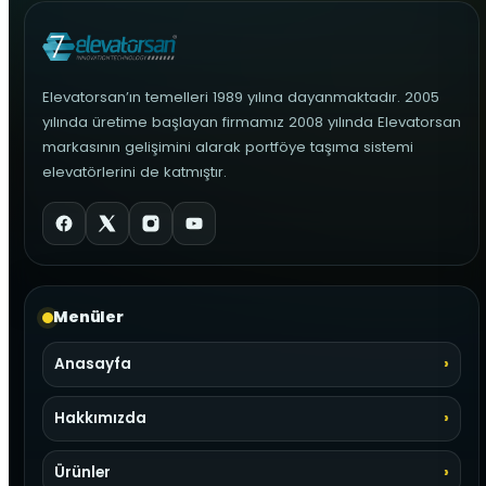
Elevatorsan’ın temelleri 1989 yılına dayanmaktadır. 2005
yılında üretime başlayan firmamız 2008 yılında Elevatorsan
markasının gelişimini alarak portföye taşıma sistemi
elevatörlerini de katmıştır.
Menüler
Anasayfa
Hakkımızda
Ürünler