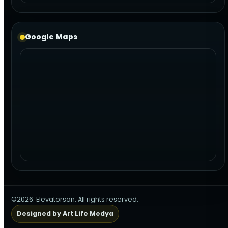
Google Maps
©2026. Elevatorsan. All rights reserved.
Designed by Art Life Medya