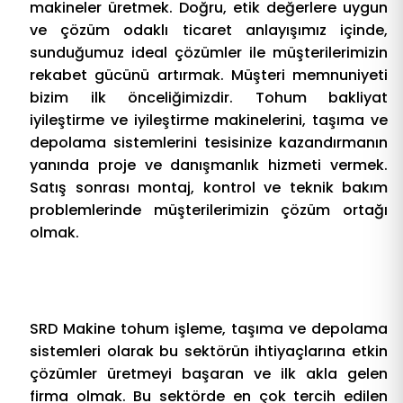
makineler üretmek. Doğru, etik değerlere uygun
ve çözüm odaklı ticaret anlayışımız içinde,
sunduğumuz ideal çözümler ile müşterilerimizin
rekabet gücünü artırmak. Müşteri memnuniyeti
bizim ilk önceliğimizdir. Tohum bakliyat
iyileştirme ve iyileştirme makinelerini, taşıma ve
depolama sistemlerini tesisinize kazandırmanın
yanında proje ve danışmanlık hizmeti vermek.
Satış sonrası montaj, kontrol ve teknik bakım
problemlerinde müşterilerimizin çözüm ortağı
olmak.
SRD Makine tohum işleme, taşıma ve depolama
sistemleri olarak bu sektörün ihtiyaçlarına etkin
çözümler üretmeyi başaran ve ilk akla gelen
firma olmak. Bu sektörde en çok tercih edilen